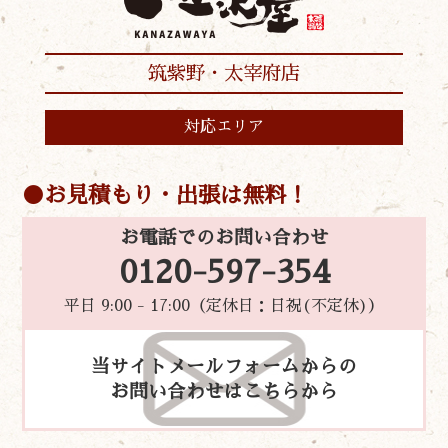
筑紫野・太宰府店
対応エリア
お見積もり・出張は無料！
お電話でのお問い合わせ
0120-597-354
平日 9:00 - 17:00（定休日：日祝(不定休)）
当サイトメールフォームからの
お問い合わせはこちらから