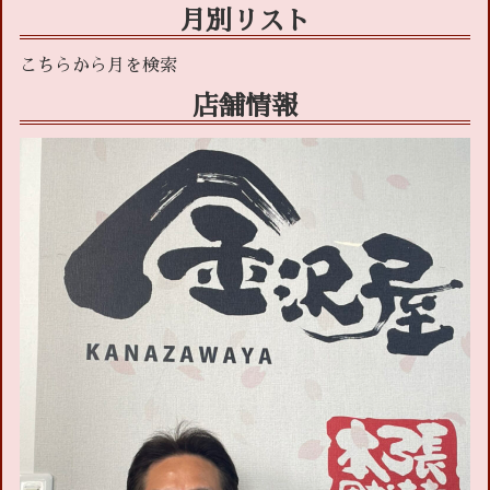
月別リスト
店舗情報