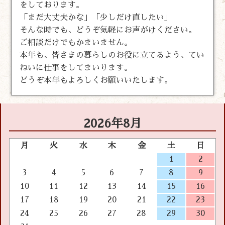
をしております。
「まだ大丈夫かな」「少しだけ直したい」
そんな時でも、どうぞ気軽にお声がけください。
ご相談だけでもかまいません。
本年も、皆さまの暮らしのお役に立てるよう、てい
ねいに仕事をしてまいります。
どうぞ本年もよろしくお願いいたします。
2026年8月
月
火
水
木
金
土
日
1
2
3
4
5
6
7
8
9
10
11
12
13
14
15
16
17
18
19
20
21
22
23
24
25
26
27
28
29
30