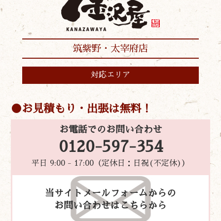
筑紫野・太宰府店
対応エリア
お見積もり・出張は無料！
お電話でのお問い合わせ
0120-597-354
平日 9:00 - 17:00（定休日：日祝(不定休)）
当サイトメールフォームからの
お問い合わせはこちらから