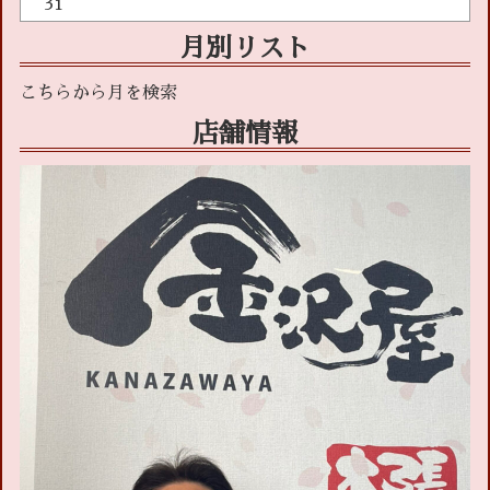
31
月別リスト
店舗情報